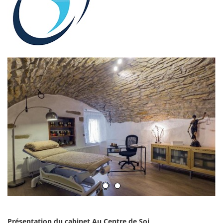
Présentation du cabinet Au Centre de Soi