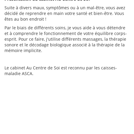
Suite à divers maux, symptômes ou à un mal-être, vous avez
décidé de reprendre en main votre santé et bien-être. Vous
êtes au bon endroit !
Par le biais de différents soins, je vous aide à vous détendre
et à comprendre le fonctionnement de votre équilibre corps-
esprit. Pour ce faire, j'utilise différents massages, la thérapie
sonore et le décodage biologique associé à la thérapie de la
mémoire implicite.
Le cabinet Au Centre de Soi est reconnu par les caisses-
maladie ASCA.