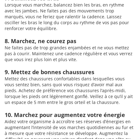
Lorsque vous marchez, balancez bien les bras, en rythme
avec les jambes. Ne faites pas des mouvements trop
marqués, vous ne feriez que ralentir la cadence. Laissez
osciller les bras le long du corps au rythme de vos pas pour
renforcer votre équilibre.
8. Marchez, ne courez pas
Ne faites pas de trop grandes enjambées et ne vous mettez
pas à courir. Maintenez une cadence régulière et vous verrez
que vous irez plus loin et plus vite.
9. Mettez de bonnes chaussures
Mettez des chaussures confortables dans lesquelles vous
vous sentez bien, sans quoi vous risquez d’avoir mal aux
pieds. Achetez de préférence vos chaussures l’après-midi,
lorsque les pieds ont légèrement gonflé. Veillez à ce qu’il y ait
un espace de 5 mm entre le gros orteil et la chaussure.
10. Marchez pour augmentez votre énergie
Aidez votre organisme à accroître ses réserves d’énergies en
augmentant l’intensité de vos marches quotidiennes au fur et
à mesure que votre résistance se développe. Augmentez la