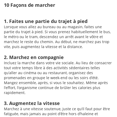
10 Façons de marcher
1. Faites une partie du trajet à pied
Lorsque vous allez au bureau ou au magasin, faites une
partie du trajet à pied. Si vous prenez habituellement le bus,
le métro ou le tram, descendez un arrêt avant le vôtre et
marchez le reste du chemin. Au début, ne marchez pas trop
vite, puis augmentez la vitesse et la distance.
2. Marchez en compagnie
Incluez la marche dans votre vie sociale. Au lieu de consacrer
tout votre temps libre à des activités sédentaires telles
qu’aller au cinéma ou au restaurant, organisez des
promenades en groupe le week-end ou les soirs d’été.
Mangez ensemble, après, si vous le souhaitez. Même après
l’effort, l’organisme continue de brûler les calories plus
rapidement.
3. Augmentez la vitesse
Marchez à une vitesse soutenue, juste ce qu’il faut pour être
fatiguée, mais jamais au point d’être hors d’haleine et