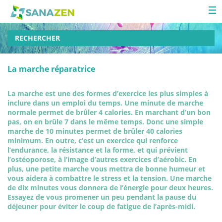
RECHERCHER
La marche réparatrice
La marche est une des formes d’exercice les plus simples à
inclure dans un emploi du temps. Une minute de marche
normale permet de brûler 4 calories. En marchant d’un bon
pas, on en brûle 7 dans le même temps. Donc une simple
marche de 10 minutes permet de brûler 40 calories
minimum. En outre, c’est un exercice qui renforce
l’endurance, la résistance et la forme, et qui prévient
l’ostéoporose, à l’image d’autres exercices d’aérobic. En
plus, une petite marche vous mettra de bonne humeur et
vous aidera à combattre le stress et la tension. Une marche
de dix minutes vous donnera de l’énergie pour deux heures.
Essayez de vous promener un peu pendant la pause du
déjeuner pour éviter le coup de fatigue de l’après-midi.