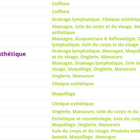
Coiffure
Coiffure
Drainage lymphatique, Clinique esthétiq
Massages, Soin du corps et du visage, Ma
esthétique
Massages, Acupuncture & Réflexologie, 
lymphatique, Soin du corps et du visage
Drainage lymphatique, Massages, Maquill
sthétique
et du visage, Onglerie, Manucure
Massages, Drainage lymphatique, Soin d
visage, Maquillage, Onglerie, Manucure
Onglerie, Manucure
Clinique esthétique
Maquillage
Clinique esthétique
Onglerie, Manucure, Soin du corps et du 
Esthétique et cosmétologie, Soin du corp
Maquillage, Onglerie, Manucure
Soin du corps et du visage, Produits est
beauté, Maquillage, Massages