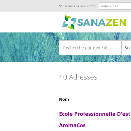
S'inscrire à la newsletter :
40 Adresses
Nom
Ecole Professionnelle D'es
AromaCos