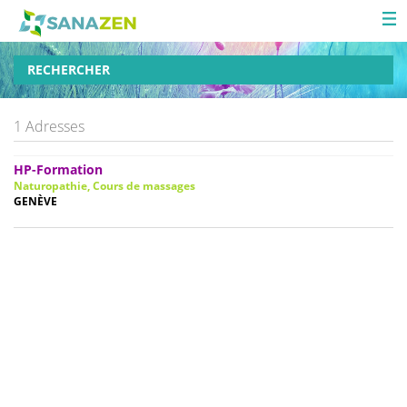
RECHERCHER
1 Adresses
HP-Formation
Naturopathie, Cours de massages
GENÈVE