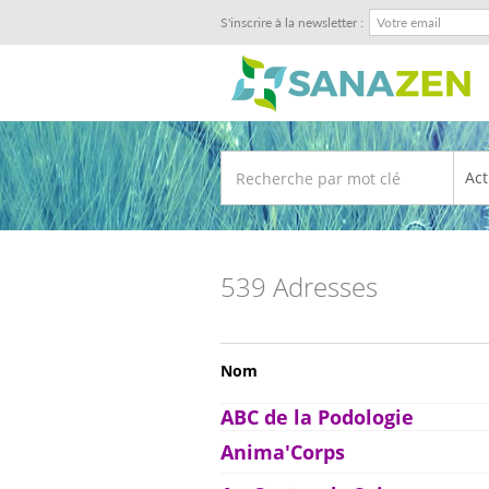
S'inscrire à la newsletter :
539 Adresses
Nom
ABC de la Podologie
Anima'Corps